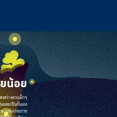
้อยน้อย
สงสว่างดวงเล็กๆ
ุ่นและเป็นกันเอง
ำถาม เปล่งประกาย