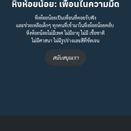
หิ่งห้อยน้อย: เพื่อนในความมืด
หิ่งห้อยน้อยเป็นเพื่อนที่คอยรับฟัง
และช่วยเหลือเด็กๆ ทุกคนที่เข้ามาในหิ่งห้อยน้อยคลับ
หิ่งห้อยน้อยไม่มีเพศ ไม่มีอายุ ไม่มี เชื้อชาติ
ไม่มีศาสนา ไม่มีรูปร่างและสีที่ชัดเจน
สนับสนุนเรา