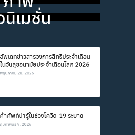
ภาพ
นิเมชั่น
อัพเดทข่าวสารวงการสิทธิประจำเดือน
ในวันสุขอนามัยประจำเดือนโลก 2026
พฤษภาคม 28, 2026
คำศัพท์น่ารู้ในช่วงโควิด-19 ระบาด
กุมภาพันธ์ 9, 2026