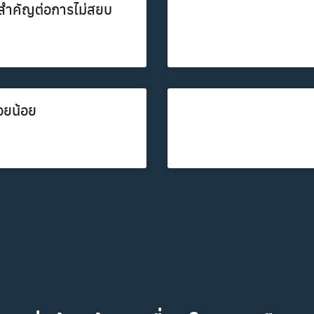
่งสำคัญต่อการไม่สยบ
้อยน้อย