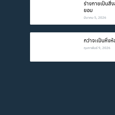
ร่างกายเป็นสิ
ยอม
มีนาคม 5, 2026
กว่าจะเป็นหิ่งห
กุมภาพันธ์ 9, 2026