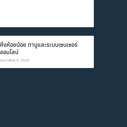
หิ่งห้อยน้อย ทาบูและระบบเซนเซอร์
ออนไลน์
กุมภาพันธ์ 9, 2026