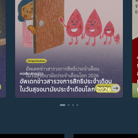
หอประกายข่าว
อัพเดทข่าวสารวงการสิทธิประจำเดือน
ในวันสุขอนามัยประจำเดือนโลก 2026
พฤษภาคม 28, 2026