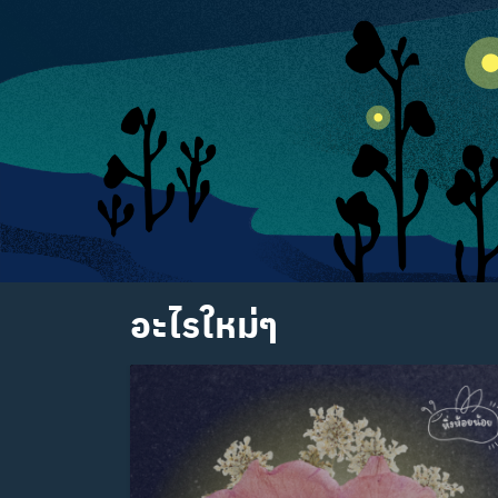
อะไรใหม่ๆ