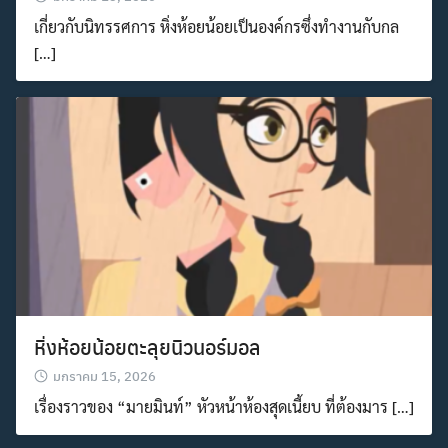
เกี่ยวกับนิทรรศการ หิ่งห้อยน้อยเป็นองค์กรซึ่งทำงานกับกล
[…]
หิ่งห้อยน้อยตะลุยนิวนอร์มอล
มกราคม 15, 2026
เรื่องราวของ “มายมินท์” หัวหน้าห้องสุดเนี้ยบ ที่ต้องมาร […]