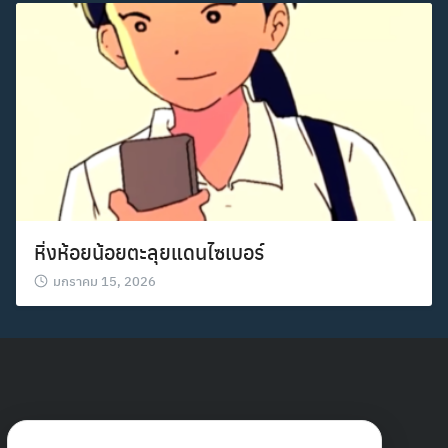
Search
Search
for:
หิ่งห้อยน้อยตะลุยแดนไซเบอร์
มกราคม 15, 2026