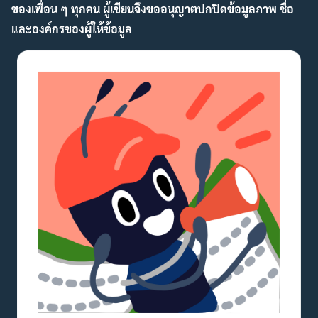
ของเพื่อน ๆ ทุกคน ผู้เขียนจึงขออนุญาตปกปิดข้อมูลภาพ ชื่อ
และองค์กรของผู้ให้ข้อมูล