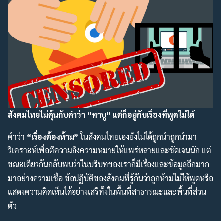
สังคมไทยไม่คุ้นกับคำว่า “ทาบู” แต่ก็อยู่กับเรื่องที่พูดไม่ได้
คำว่า
“เรื่องต้องห้าม”
ในสังคมไทยเองยังไม่ได้ถูกนำถูกนำมา
วิเคราะห์เพื่อตีความถึงความหมายให้แพร่หลายและชัดเจนนัก แต่
ขณะเดียวกันกลับพบว่าในบริบทของเราก็มีเรื่องและข้อมูลอีกมาก
มาอย่างความเชื่อ ข้อปฏิบัติของสังคมที่รู้กันว่าถูกห้ามไม่ให้พูดหรือ
แสดงความคิดเห็นได้อย่างเสรีทั้งในพื้นที่สาธารณะและพื้นที่ส่วน
ตัว