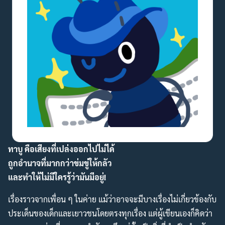
ทาบู คือเสียงที่เปล่งออกไปไม่ได้
ถูกอำนาจที่มากกว่าข่มขู่ให้กลัว
และทำให้ไม่มีใครรู้ว่ามันมีอยู่!
เรื่องราวจากเพื่อน ๆ ในค่าย แม้ว่าอาจจะมีบางเรื่องไม่เกี่ยวข้องกับ
ประเด็นของเด็กและเยาวชนโดยตรงทุกเรื่อง แต่ผู้เขียนเองก็คิดว่า