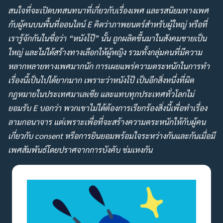
สนใจที่จะเปิดบทสนทนาที่เกี่ยวกับเรื่องเพศ และรสนิยมทางเพศ
กับผู้คนบนพื้นที่ออนไลน์ E คิดว่าภาพยนตร์สำหรับผู้ใหญ่ หรือที่
เรารู้จักกันในชื่อว่า “หนังโป๊” นั้น ถูกผลิตขึ้นมาในสังคมชายเป็น
ใหญ่ และไม่ได้สร้างทางเลือกให้ผู้หญิง รวมทั้งกลุ่มคนที่มีความ
หลากหลายทางเพศมากนัก การเผยแพร่ความตระหนักในการทำ
เรื่องนี้เป็นไปได้ยากมาก เพราะว่าหนังโป๊ เป็นอีกสิ่งหนึ่งที่ผิด
กฎหมายในประเทศมาเลเซีย และแทบทุกประเทศทั่วโลกไม่
ยอมรับ E บอกว่า พวกเขาไม่ได้ต้องการเรียกร้องสิ่งนี้เพื่อทำเรื่อง
ลามกอนาจาร แต่เพราะเพื่อที่จะสร้างความตระหนักให้กับผู้คน
เกี่ยวกับ consent หรือการยินยอมพร้อมใจระหว่างกันและกันเมื่อมี
เพศสัมพันธ์โดยปราศจากการบังคับ ข่มเหงกัน