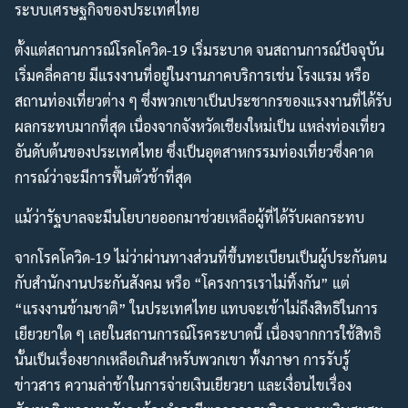
ระบบเศรษฐกิจของประเทศไทย
ตั้งแต่สถานการณ์โรคโควิด-19 เริ่มระบาด จนสถานการณ์ปัจจุบัน
เริ่มคลี่คลาย มีแรงงานที่อยู่ในงานภาคบริการเช่น โรงแรม หรือ
สถานท่องเที่ยวต่าง ๆ ซึ่งพวกเขาเป็นประชากรของแรงงานที่ได้รับ
ผลกระทบมากที่สุด เนื่องจากจังหวัดเชียงใหม่เป็น แหล่งท่องเที่ยว
อันดับต้นของประเทศไทย ซึ่งเป็นอุตสาหกรรมท่องเที่ยวซึ่งคาด
การณ์ว่าจะมีการฟื้นตัวช้าที่สุด
แม้ว่ารัฐบาลจะมีนโยบายออกมาช่วยเหลือผู้ที่ได้รับผลกระทบ
จากโรคโควิด-19 ไม่ว่าผ่านทางส่วนที่ขึ้นทะเบียนเป็นผู้ประกันตน
กับสำนักงานประกันสังคม หรือ “โครงการเราไม่ทิ้งกัน” แต่
“แรงงานข้ามชาติ” ในประเทศไทย แทบจะเข้าไม่ถึงสิทธิในการ
เยียวยาใด ๆ เลยในสถานการณ์โรคระบาดนี้ เนื่องจากการใช้สิทธิ
นั้นเป็นเรื่องยากเหลือเกินสำหรับพวกเขา ทั้งภาษา การรับรู้
ข่าวสาร ความล่าช้าในการจ่ายเงินเยียวยา และเงื่อนไขเรื่อง