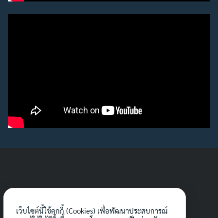
Search
Search
for:
เว็บไซต์นี้ใช้คุกกี้ (Cookies) เพื่อพัฒนาประสบการณ์