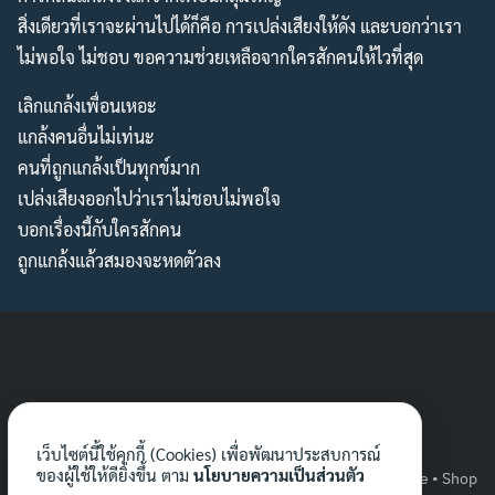
สิ่งเดียวที่เราจะผ่านไปได้ก็คือ การเปล่งเสียงให้ดัง และบอกว่าเรา
ไม่พอใจ ไม่ชอบ ขอความช่วยเหลือจากใครสักคนให้ไวที่สุด
เลิกแกล้งเพื่อนเหอะ
แกล้งคนอื่นไม่เท่นะ
คนที่ถูกแกล้งเป็นทุกข์มาก
เปล่งเสียงออกไปว่าเราไม่ชอบไม่พอใจ
บอกเรื่องนี้กับใครสักคน
ถูกแกล้งแล้วสมองจะหดตัวลง
เว็บไซต์นี้ใช้คุกกี้ (Cookies) เพื่อพัฒนาประสบการณ์
ของผู้ใช้ให้ดียิ่งขึ้น ตาม
นโยบายความเป็นส่วนตัว
News • Media • Donate • Shop